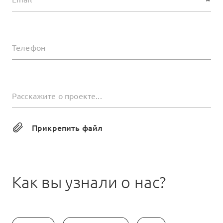
*
Телефон
Расскажите о проекте...
Прикрепить файл
Как вы узнали о нас?