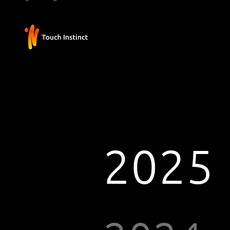
2025
2025
2024
#1
2023
2022
#1