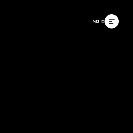
МЕНЮ
 заказчиков